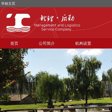
学校主页
首页
公司简介
机构设置