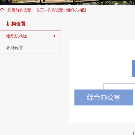
您目前的位置：
首页
»
机构设置
» 组织机构图
机构设置
组织机构图
职能设置
（