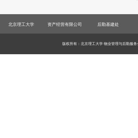
北京理工大学
资产经营有限公司
后勤基建处
版权所有：北京理工大学 物业管理与后勤服务公司 邮编：