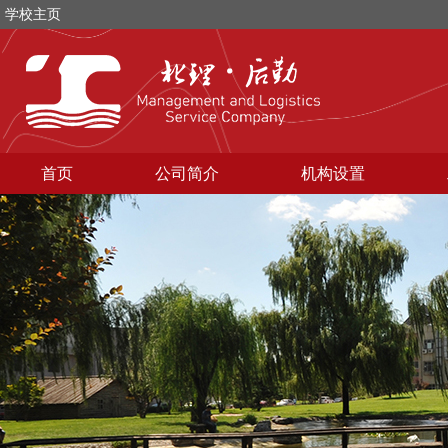
学校主页
首页
公司简介
机构设置