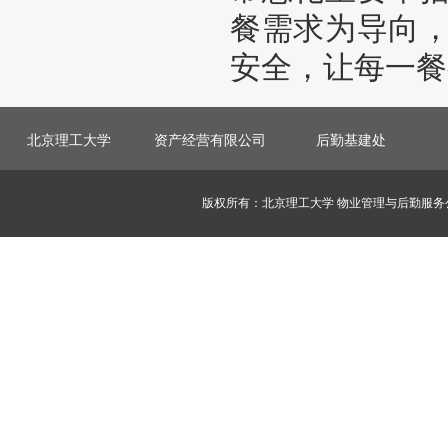
餐需求为导向
安全，让每一餐
北京理工大学
资产经营有限公司
后勤基建处
版权所有：北京理工大学 物业管理与后勤服务公司 邮编：