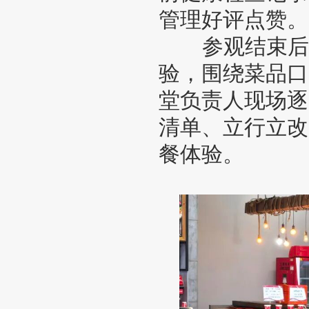
管理好评点赞。
参观结束后的
验，围绕菜品口
堂负责人现场逐
清单、立行立改
餐体验。