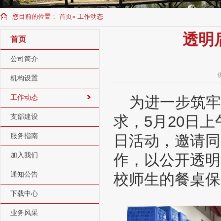
您目前的位置：
首页
» 工作动态
透明
首页
公司简介
机构设置
工作动态
为进一步筑牢
支部建设
求，5月20日
服务指南
日活动，邀请同
加入我们
作，以公开透明
通知公告
校师生的餐桌保
下载中心
业务风采