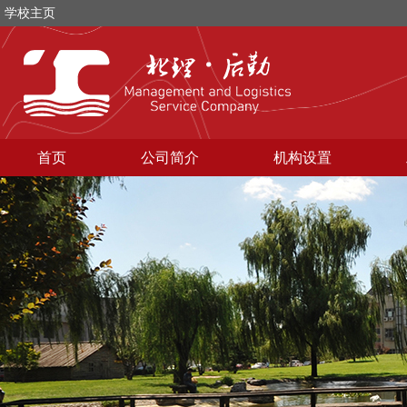
学校主页
首页
公司简介
机构设置