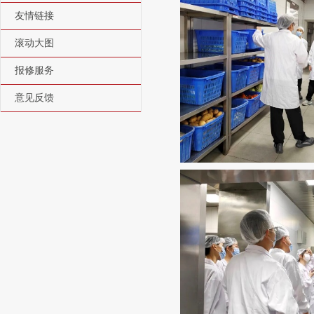
友情链接
滚动大图
报修服务
意见反馈