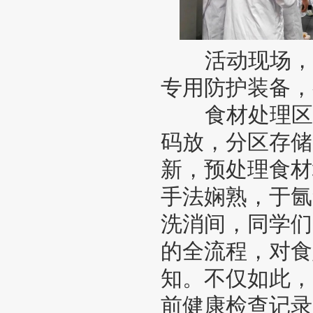
活动现场，同
专用防护装备，
食材处理区，
码放，分区存储
新，预处理食材
手法娴熟，于氤
洗消间，同学们
的全流程，对食
知。不仅如此，
前健康检查记录