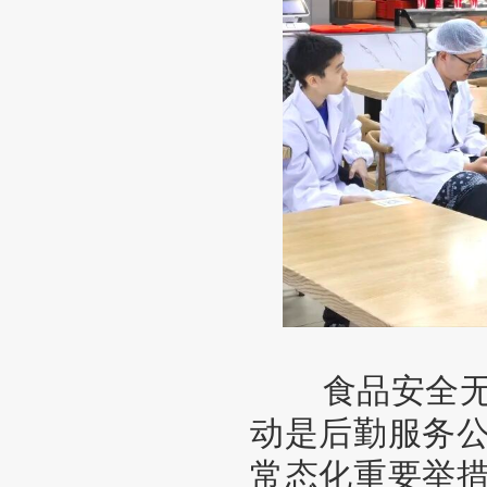
食品安全无小
动是后勤服务
常态化重要举