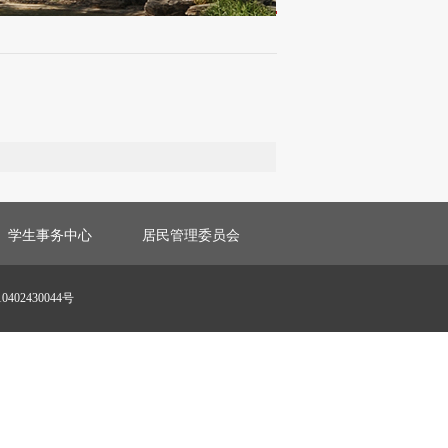
学生事务中心
居民管理委员会
02430044号