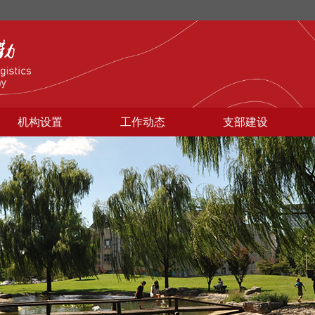
机构设置
工作动态
支部建设