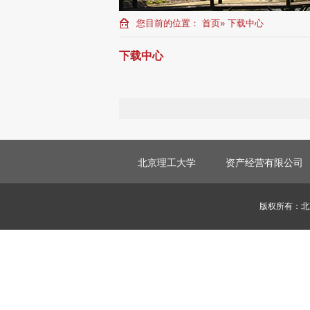
您目前的位置：
首页
» 下载中心
下载中心
北京理工大学
资产经营有限公司
版权所有：北京理