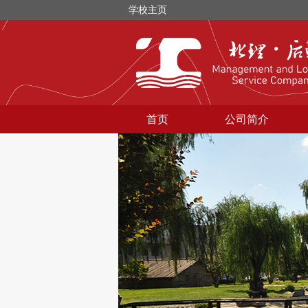
学校主页
首页
公司简介