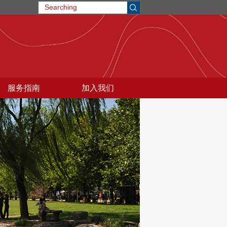
服务指南
加入我们